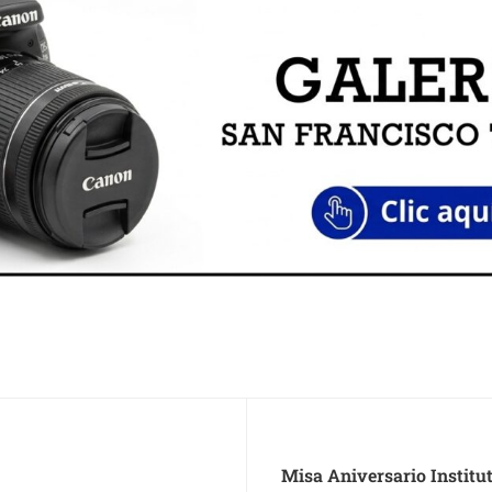
Misa Aniversario Institu