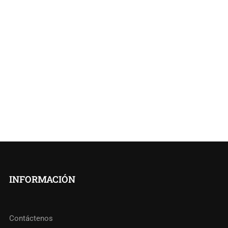
INFORMACIÓN
Contáctenos