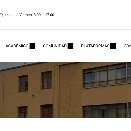
Lunes a Viernes: 8:00 – 17:00
ACADÉMICO
COMUNIDAD
PLATAFORMAS
CO