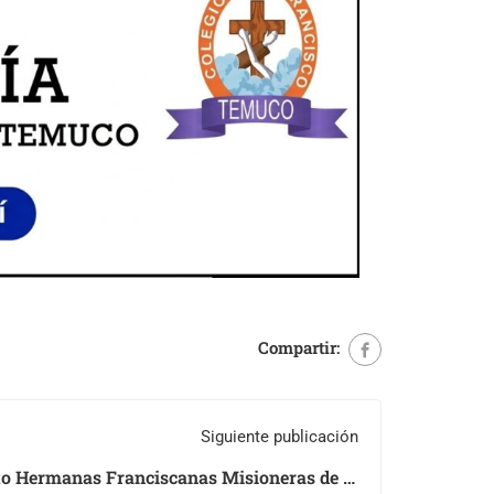
Compartir:
Siguiente publicación
to Hermanas Franciscanas Misioneras de la