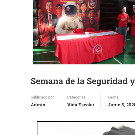
Semana de la Seguridad y
publicado por
Categorías
Fecha
Admin
Vida Escolar
Junio 5, 202