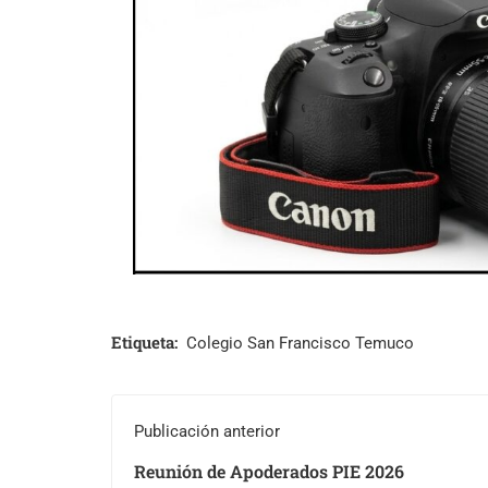
Etiqueta:
Colegio San Francisco Temuco
Publicación anterior
Reunión de Apoderados PIE 2026