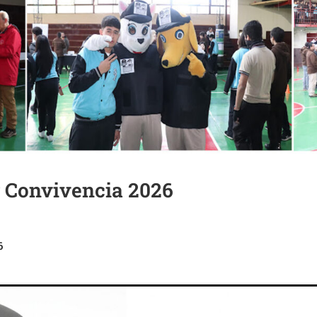
 Convivencia 2026
6