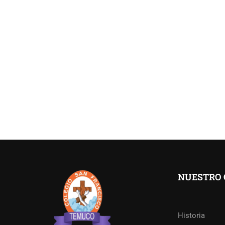
NUESTRO 
Historia