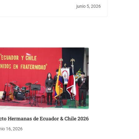
Inmaculada 2026
junio 5, 2026
cto Hermanas de Ecuador & Chile 2026
nio 16, 2026