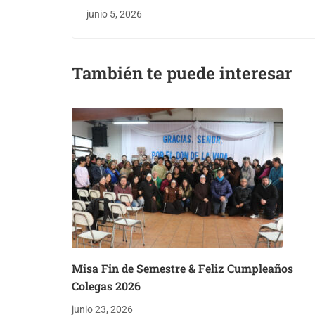
junio 5, 2026
También te puede interesar
Misa Fin de Semestre & Feliz Cumpleaños
Colegas 2026
junio 23, 2026