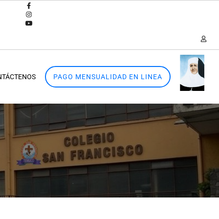
NTÁCTENOS
PAGO MENSUALIDAD EN LINEA